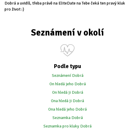
Dobrá a uvidíš, třeba právě na EliteDate na Tebe čeká ten pravý kluk
pro život :)
Seznámení v okolí
Podle typu
Seznámení Dobrá
On hledá jeho Dobrá
On hledá ji Dobrá
Ona hledá ji Dobrá
Ona hledá jeho Dobrá
Seznamka Dobrá
Seznamka pro kluky Dobrá