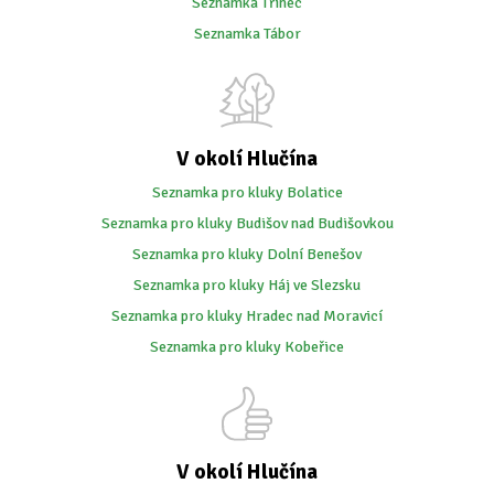
Seznamka Třinec
Seznamka Tábor
V okolí Hlučína
Seznamka pro kluky Bolatice
Seznamka pro kluky Budišov nad Budišovkou
Seznamka pro kluky Dolní Benešov
Seznamka pro kluky Háj ve Slezsku
Seznamka pro kluky Hradec nad Moravicí
Seznamka pro kluky Kobeřice
V okolí Hlučína