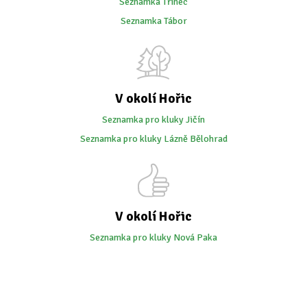
Seznamka Třinec
Seznamka Tábor
V okolí Hořic
Seznamka pro kluky Jičín
Seznamka pro kluky Lázně Bělohrad
V okolí Hořic
Seznamka pro kluky Nová Paka