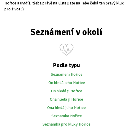
Hořice a uvidíš, třeba právě na EliteDate na Tebe čeká ten pravý kluk
pro život :)
Seznámení v okolí
Podle typu
Seznámení Hořice
On hledá jeho Hořice
On hledá ji Hořice
Ona hledá ji Hořice
Ona hledá jeho Hořice
Seznamka Hořice
Seznamka pro kluky Hořice