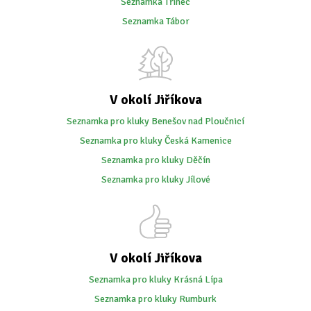
Seznamka Třinec
Seznamka Tábor
V okolí Jiříkova
Seznamka pro kluky Benešov nad Ploučnicí
Seznamka pro kluky Česká Kamenice
Seznamka pro kluky Děčín
Seznamka pro kluky Jílové
V okolí Jiříkova
Seznamka pro kluky Krásná Lípa
Seznamka pro kluky Rumburk