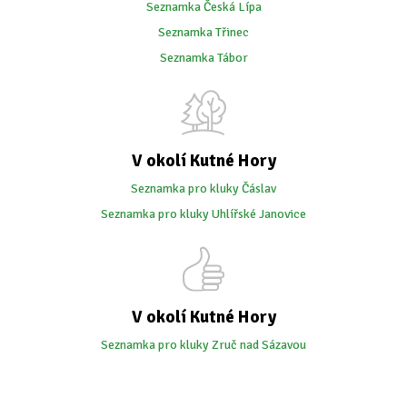
Seznamka Česká Lípa
Seznamka Třinec
Seznamka Tábor
V okolí Kutné Hory
Seznamka pro kluky Čáslav
Seznamka pro kluky Uhlířské Janovice
V okolí Kutné Hory
Seznamka pro kluky Zruč nad Sázavou