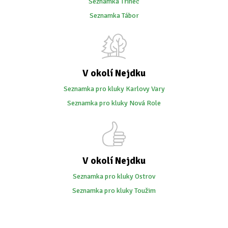
Seznamka Třinec
Seznamka Tábor
V okolí Nejdku
Seznamka pro kluky Karlovy Vary
Seznamka pro kluky Nová Role
V okolí Nejdku
Seznamka pro kluky Ostrov
Seznamka pro kluky Toužim