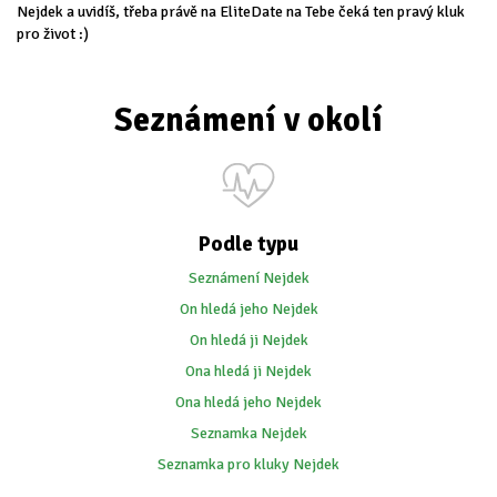
Nejdek a uvidíš, třeba právě na EliteDate na Tebe čeká ten pravý kluk
pro život :)
Seznámení v okolí
Podle typu
Seznámení Nejdek
On hledá jeho Nejdek
On hledá ji Nejdek
Ona hledá ji Nejdek
Ona hledá jeho Nejdek
Seznamka Nejdek
Seznamka pro kluky Nejdek