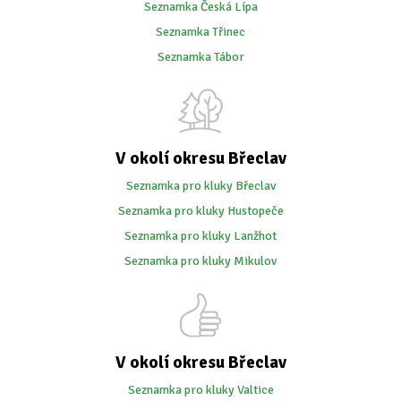
Seznamka Česká Lípa
Seznamka Třinec
Seznamka Tábor
V okolí okresu Břeclav
Seznamka pro kluky Břeclav
Seznamka pro kluky Hustopeče
Seznamka pro kluky Lanžhot
Seznamka pro kluky Mikulov
V okolí okresu Břeclav
Seznamka pro kluky Valtice