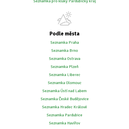
Seznamka pro kluky Pardubický kraj
Podle města
Seznamka Praha
Seznamka Brno
Seznamka Ostrava
Seznamka Plzeň
Seznamka Liberec
Seznamka Olomouc
Seznamka Ústí nad Labem
Seznamka České Budějovice
Seznamka Hradec Králové
Seznamka Pardubice
Seznamka Havířov