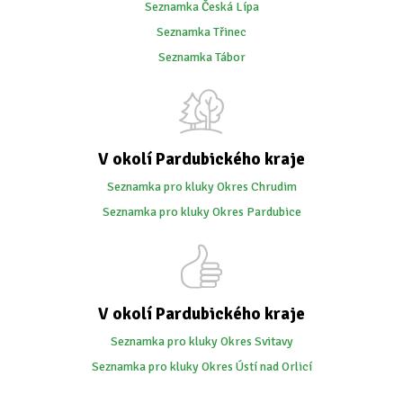
Seznamka Česká Lípa
Seznamka Třinec
Seznamka Tábor
V okolí Pardubického kraje
Seznamka pro kluky Okres Chrudim
Seznamka pro kluky Okres Pardubice
V okolí Pardubického kraje
Seznamka pro kluky Okres Svitavy
Seznamka pro kluky Okres Ústí nad Orlicí