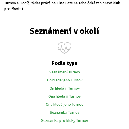
Turnov a uvidíš, třeba právě na EliteDate na Tebe čeká ten pravý kluk
pro život :)
Seznámení v okolí
Podle typu
Seznámení Turnov
On hledá jeho Turnov
On hledá ji Turnov
Ona hledá ji Turnov
Ona hledá jeho Turnov
Seznamka Turnov
Seznamka pro kluky Turnov