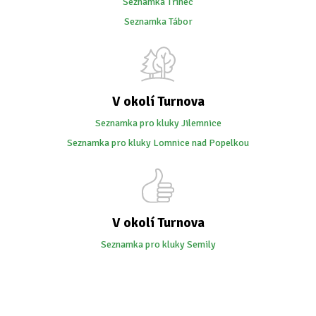
Seznamka Třinec
Seznamka Tábor
V okolí Turnova
Seznamka pro kluky Jilemnice
Seznamka pro kluky Lomnice nad Popelkou
V okolí Turnova
Seznamka pro kluky Semily