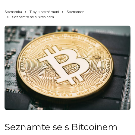
Seznamka
Tipy k seznámení
Seznámení
Seznamte se s Bitcoinem
Seznamte se s Bitcoinem