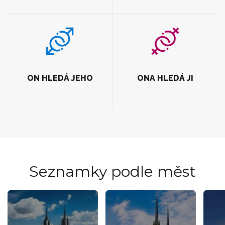
ON HLEDÁ JEHO
ONA HLEDÁ JI
Seznamky podle měst