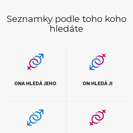
Seznamky podle toho koho
hledáte
ONA HLEDÁ JEHO
ON HLEDÁ JI