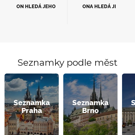
ON HLEDÁ JEHO
ONA HLEDÁ JI
Seznamky podle měst
Seznamka
Seznamka
Praha
Brno