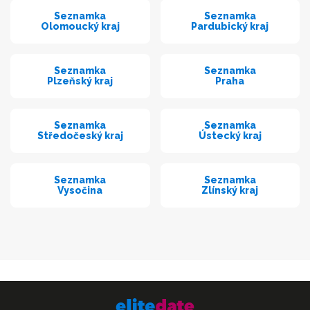
Seznamka
Seznamka
Olomoucký kraj
Pardubický kraj
Seznamka
Seznamka
Plzeňský kraj
Praha
Seznamka
Seznamka
Středočeský kraj
Ústecký kraj
Seznamka
Seznamka
Vysočina
Zlínský kraj