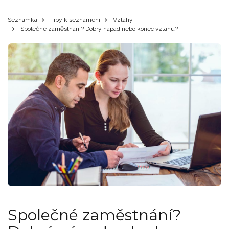
Seznamka
Tipy k seznámení
Vztahy
Společné zaměstnání? Dobrý nápad nebo konec vztahu?
Společné zaměstnání?