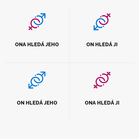
ONA HLEDÁ JEHO
ON HLEDÁ JI
ON HLEDÁ JEHO
ONA HLEDÁ JI