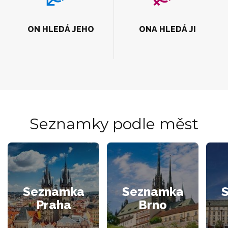
ON HLEDÁ JEHO
ONA HLEDÁ JI
Seznamky podle měst
Seznamka
Seznamka
Praha
Brno