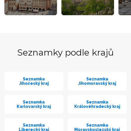
Seznamky podle krajů
Seznamka
Seznamka
Jihočeský kraj
Jihomoravský kraj
Seznamka
Seznamka
Karlovarský kraj
Královéhradecký kraj
Seznamka
Seznamka
Liberecký kraj
Moravskoslezský kraj