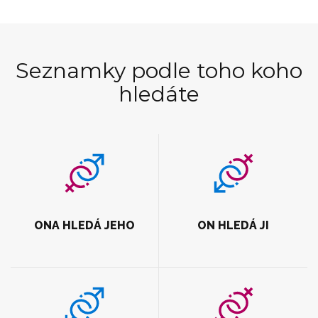
Seznamky podle toho koho
hledáte
ONA HLEDÁ JEHO
ON HLEDÁ JI