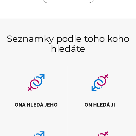
Seznamky podle toho koho
hledáte
ONA HLEDÁ JEHO
ON HLEDÁ JI