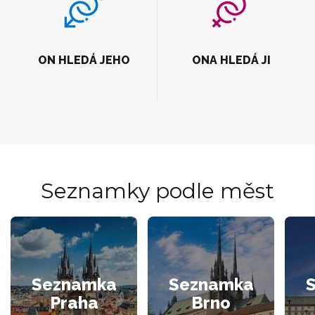
ON HLEDÁ JEHO
ONA HLEDÁ JI
Seznamky podle měst
Seznamka
Seznamka
Praha
Brno