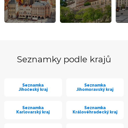
Seznamky podle krajů
Seznamka
Seznamka
Jihočeský kraj
Jihomoravský kraj
Seznamka
Seznamka
Karlovarský kraj
Královéhradecký kraj