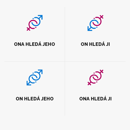
ONA HLEDÁ JEHO
ON HLEDÁ JI
ON HLEDÁ JEHO
ONA HLEDÁ JI