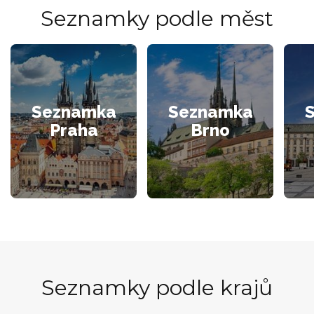
Seznamky podle měst
Seznamka
Seznamka
Praha
Brno
Seznamky podle krajů