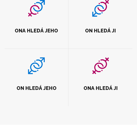
ONA HLEDÁ JEHO
ON HLEDÁ JI
ON HLEDÁ JEHO
ONA HLEDÁ JI