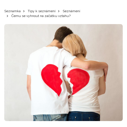
Seznamka
Tipy k seznámení
Seznámení
Čemu se vyhnout na začátku vztahu?