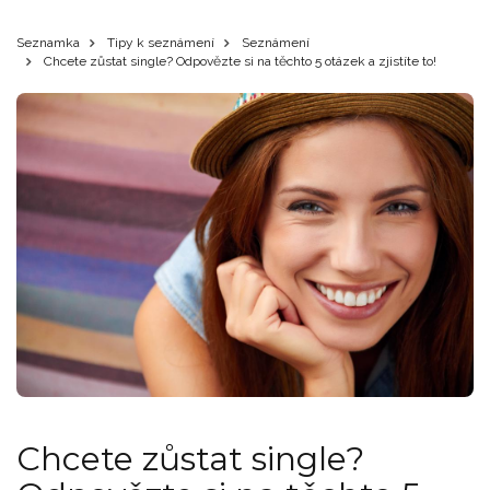
Seznamka
Tipy k seznámení
Seznámení
Chcete zůstat single? Odpovězte si na těchto 5 otázek a zjistíte to!
Chcete zůstat single?