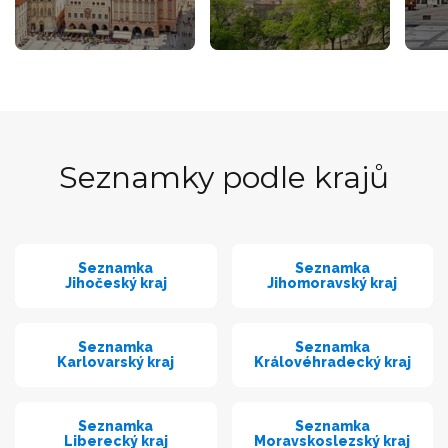
Seznamky podle krajů
Seznamka
Seznamka
Jihočeský kraj
Jihomoravský kraj
Seznamka
Seznamka
Karlovarský kraj
Královéhradecký kraj
Seznamka
Seznamka
Liberecký kraj
Moravskoslezský kraj