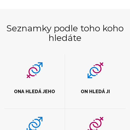
Seznamky podle toho koho
hledáte
ONA HLEDÁ JEHO
ON HLEDÁ JI