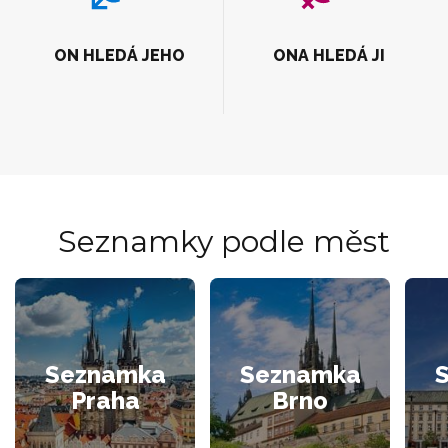
ON HLEDÁ JEHO
ONA HLEDÁ JI
Seznamky podle měst
Seznamka
Seznamka
Praha
Brno