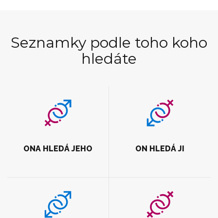
Seznamky podle toho koho
hledáte
ONA HLEDÁ JEHO
ON HLEDÁ JI