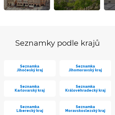
Seznamky podle krajů
Seznamka
Seznamka
Jihočeský kraj
Jihomoravský kraj
Seznamka
Seznamka
Karlovarský kraj
Královéhradecký kraj
Seznamka
Seznamka
Liberecký kraj
Moravskoslezský kraj