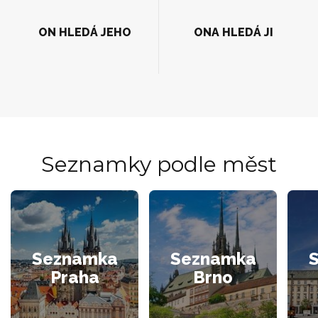
ON HLEDÁ JEHO
ONA HLEDÁ JI
Seznamky podle měst
Seznamka
Seznamka
Praha
Brno