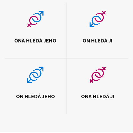
ONA HLEDÁ JEHO
ON HLEDÁ JI
ON HLEDÁ JEHO
ONA HLEDÁ JI