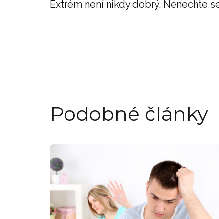
Extrém není nikdy dobrý. Nenechte se
Podobné články