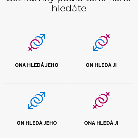
hledáte
ONA HLEDÁ JEHO
ON HLEDÁ JI
ON HLEDÁ JEHO
ONA HLEDÁ JI