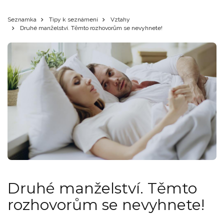
Seznamka
Tipy k seznámení
Vztahy
Druhé manželství. Těmto rozhovorům se nevyhnete!
Druhé manželství. Těmto
rozhovorům se nevyhnete!