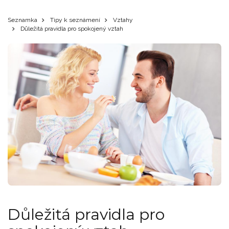
Seznamka
Tipy k seznámení
Vztahy
Důležitá pravidla pro spokojený vztah
Důležitá pravidla pro