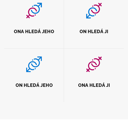
ONA HLEDÁ JEHO
ON HLEDÁ JI
ON HLEDÁ JEHO
ONA HLEDÁ JI