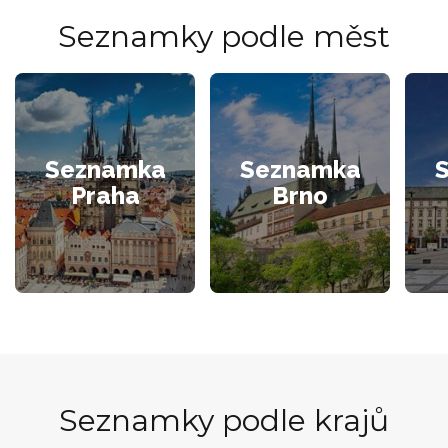
Seznamky podle měst
Seznamka
Seznamka
Praha
Brno
Seznamky podle krajů