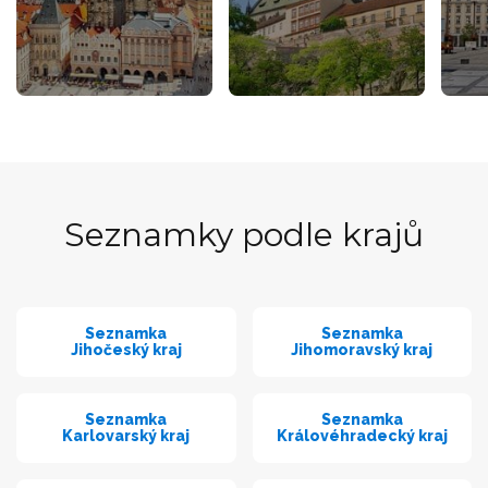
Seznamky podle krajů
Seznamka
Seznamka
Jihočeský kraj
Jihomoravský kraj
Seznamka
Seznamka
Karlovarský kraj
Královéhradecký kraj