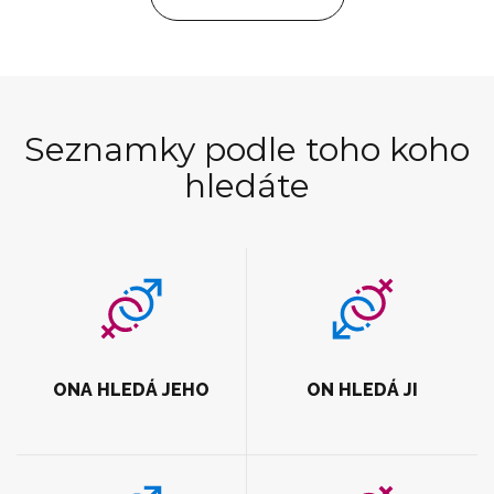
Seznamky podle toho koho
hledáte
ONA HLEDÁ JEHO
ON HLEDÁ JI