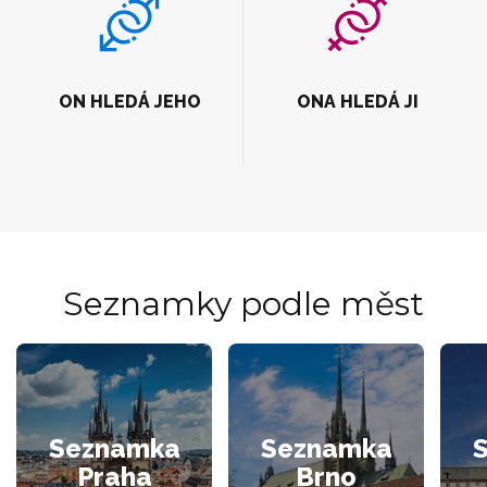
ON HLEDÁ JEHO
ONA HLEDÁ JI
Seznamky podle měst
Seznamka
Seznamka
Praha
Brno