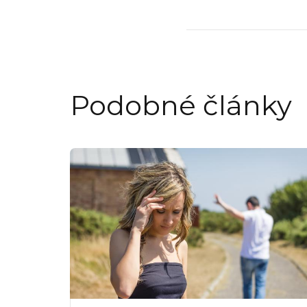
Podobné články