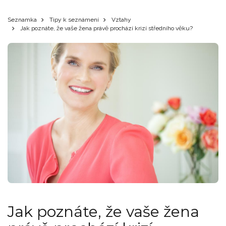
Seznamka
Tipy k seznámení
Vztahy
Jak poznáte, že vaše žena právě prochází krizí středního věku?
Jak poznáte, že vaše žena