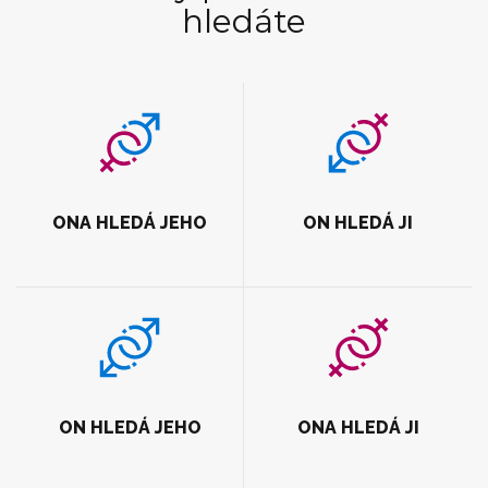
hledáte
ONA HLEDÁ JEHO
ON HLEDÁ JI
ON HLEDÁ JEHO
ONA HLEDÁ JI