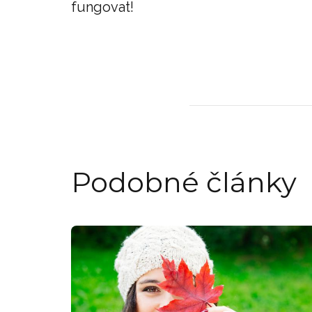
fungovat!
Podobné články