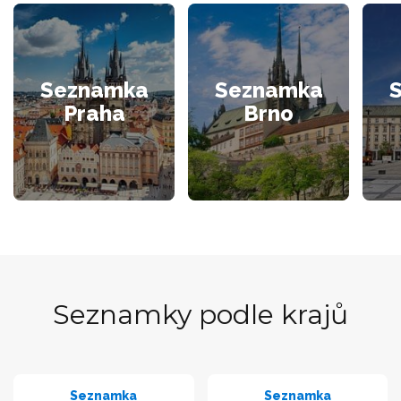
Seznamka
Seznamka
Praha
Brno
Seznamky podle krajů
Seznamka
Seznamka