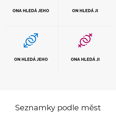
ONA HLEDÁ JEHO
ON HLEDÁ JI
ON HLEDÁ JEHO
ONA HLEDÁ JI
Seznamky podle měst