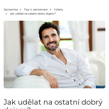
Seznamka
Tipy k seznámení
Vztahy
Jak udělat na ostatní dobrý dojem?
Jak udělat na ostatní dobrý