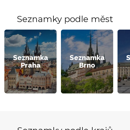
Seznamky podle měst
Seznamka
Seznamka
Praha
Brno