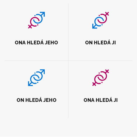
ONA HLEDÁ JEHO
ON HLEDÁ JI
ON HLEDÁ JEHO
ONA HLEDÁ JI