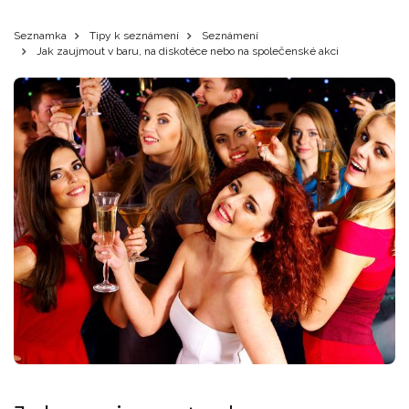
Seznamka
Tipy k seznámení
Seznámení
Jak zaujmout v baru, na diskotéce nebo na společenské akci