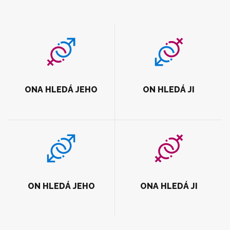
ONA HLEDÁ JEHO
ON HLEDÁ JI
ON HLEDÁ JEHO
ONA HLEDÁ JI