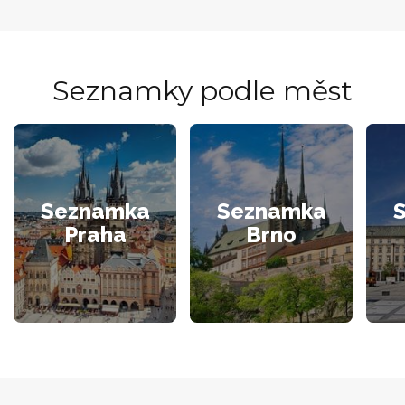
Seznamky podle měst
Seznamka
Seznamka
Praha
Brno