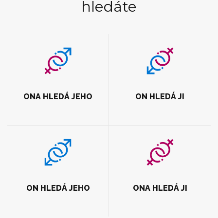
hledáte
ONA HLEDÁ JEHO
ON HLEDÁ JI
ON HLEDÁ JEHO
ONA HLEDÁ JI