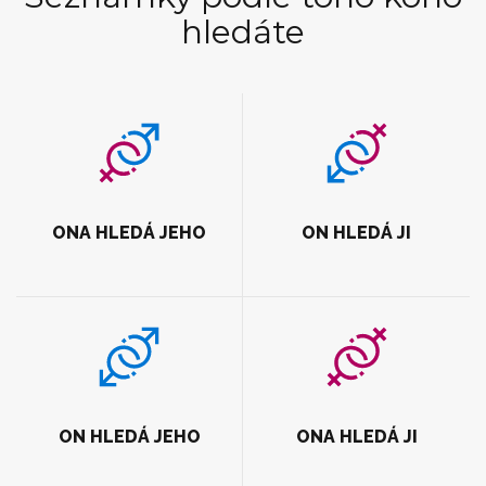
hledáte
ONA HLEDÁ JEHO
ON HLEDÁ JI
ON HLEDÁ JEHO
ONA HLEDÁ JI