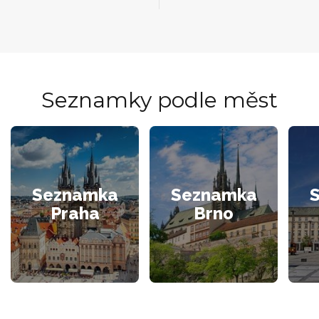
Seznamky podle měst
Seznamka
Seznamka
Praha
Brno