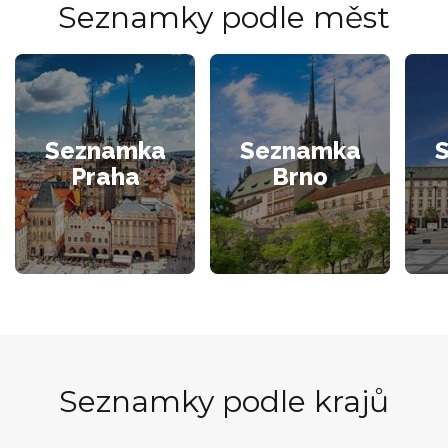
Seznamky podle měst
Seznamka
Seznamka
Praha
Brno
Seznamky podle krajů