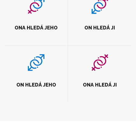
ONA HLEDÁ JEHO
ON HLEDÁ JI
ON HLEDÁ JEHO
ONA HLEDÁ JI