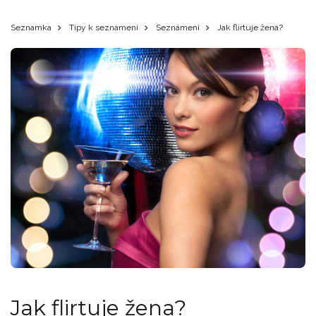
Seznamka
Tipy k seznámení
Seznámení
Jak flirtuje žena?
Jak flirtuje žena?