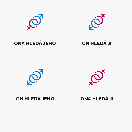
ONA HLEDÁ JEHO
ON HLEDÁ JI
ON HLEDÁ JEHO
ONA HLEDÁ JI