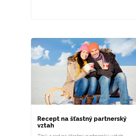
Recept na šťastný partnerský
vztah