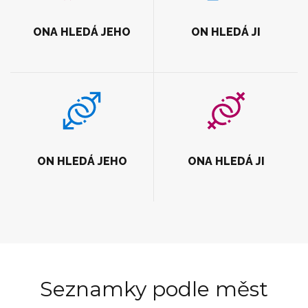
ONA HLEDÁ JEHO
ON HLEDÁ JI
ON HLEDÁ JEHO
ONA HLEDÁ JI
Seznamky podle měst