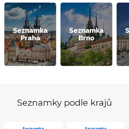
Seznamka
Seznamka
Praha
Brno
Seznamky podle krajů
Seznamka
Seznamka