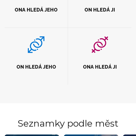
ONA HLEDÁ JEHO
ON HLEDÁ JI
ON HLEDÁ JEHO
ONA HLEDÁ JI
Seznamky podle měst