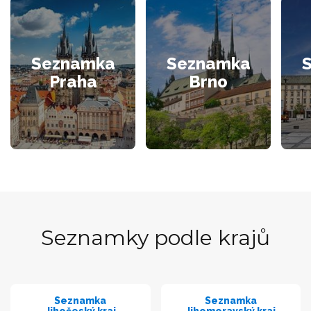
Seznamka
Seznamka
Praha
Brno
Seznamky podle krajů
Seznamka
Seznamka