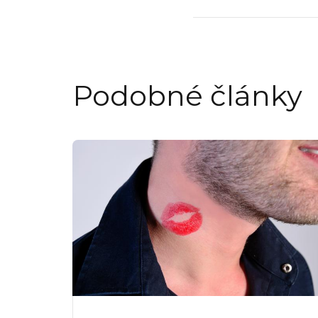
Podobné články