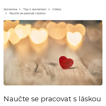
Seznamka
Tipy k seznámení
Vztahy
Naučte se pracovat s láskou
Naučte se pracovat s láskou