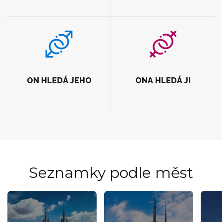
ON HLEDÁ JEHO
ONA HLEDÁ JI
Seznamky podle měst