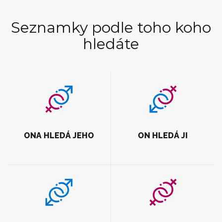
Seznamky podle toho koho
hledáte
ONA HLEDÁ JEHO
ON HLEDÁ JI