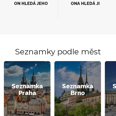
ON HLEDÁ JEHO
ONA HLEDÁ JI
Seznamky podle měst
Seznamka
Seznamka
Praha
Brno