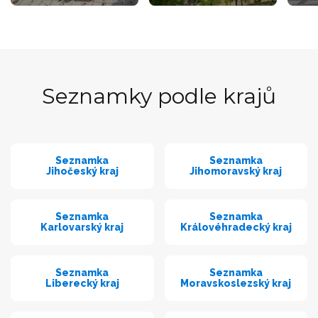
Seznamky podle krajů
Seznamka
Seznamka
Jihočeský kraj
Jihomoravský kraj
Seznamka
Seznamka
Karlovarský kraj
Královéhradecký kraj
Seznamka
Seznamka
Liberecký kraj
Moravskoslezský kraj