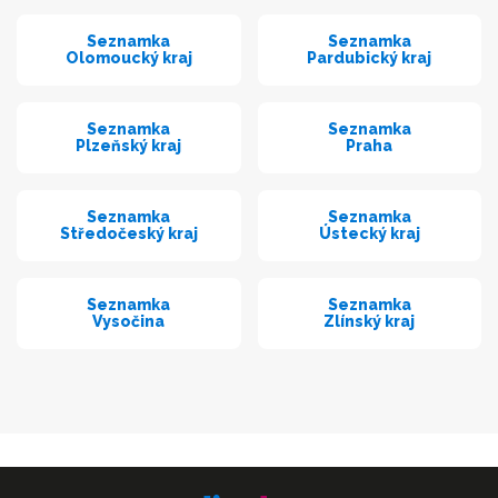
Seznamka
Seznamka
Olomoucký kraj
Pardubický kraj
Seznamka
Seznamka
Plzeňský kraj
Praha
Seznamka
Seznamka
Středočeský kraj
Ústecký kraj
Seznamka
Seznamka
Vysočina
Zlínský kraj