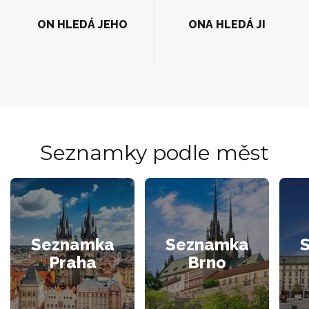
ON HLEDÁ JEHO
ONA HLEDÁ JI
Seznamky podle měst
Seznamka
Seznamka
Praha
Brno