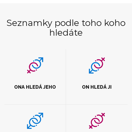
Seznamky podle toho koho
hledáte
ONA HLEDÁ JEHO
ON HLEDÁ JI