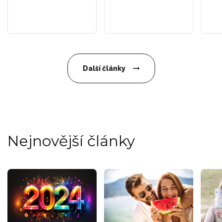
Další články
Nejnovější články