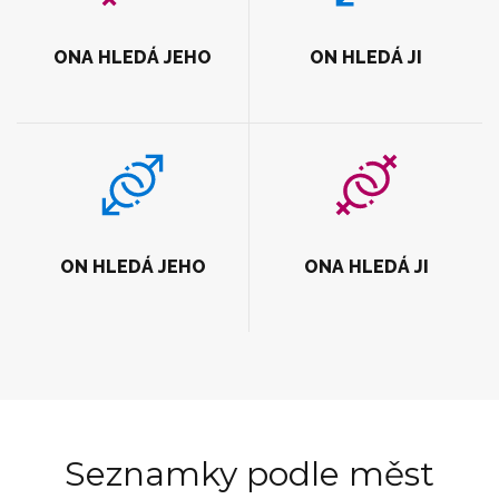
ONA HLEDÁ JEHO
ON HLEDÁ JI
ON HLEDÁ JEHO
ONA HLEDÁ JI
Seznamky podle měst