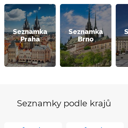
Seznamka
Seznamka
Praha
Brno
Seznamky podle krajů