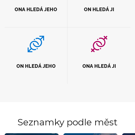
ONA HLEDÁ JEHO
ON HLEDÁ JI
ON HLEDÁ JEHO
ONA HLEDÁ JI
Seznamky podle měst