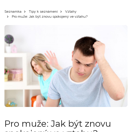
Seznamka
Tipy k seznámení
Vztahy
Pro muže: Jak být znovu spokojený ve vztahu?
Pro muže: Jak být znovu