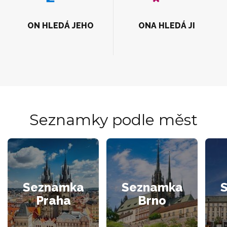
ON HLEDÁ JEHO
ONA HLEDÁ JI
Seznamky podle měst
Seznamka
Seznamka
Praha
Brno