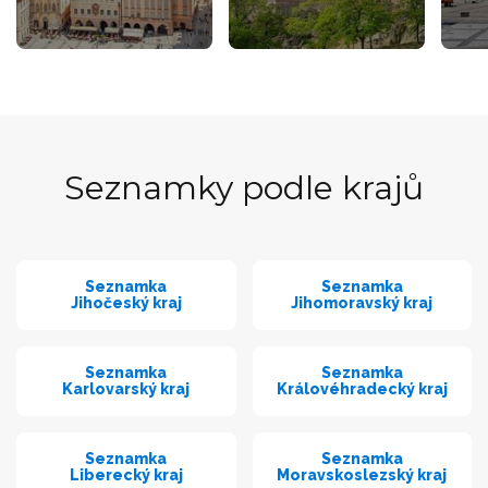
Seznamky podle krajů
Seznamka
Seznamka
Jihočeský kraj
Jihomoravský kraj
Seznamka
Seznamka
Karlovarský kraj
Královéhradecký kraj
Seznamka
Seznamka
Liberecký kraj
Moravskoslezský kraj