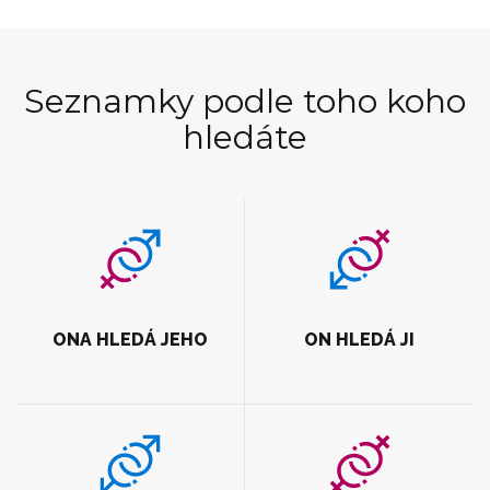
Seznamky podle toho koho
hledáte
ONA HLEDÁ JEHO
ON HLEDÁ JI