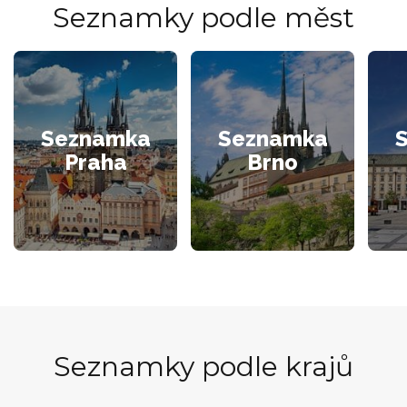
Seznamky podle měst
Seznamka
Seznamka
Praha
Brno
Seznamky podle krajů