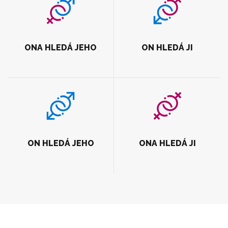
ONA HLEDÁ JEHO
ON HLEDÁ JI
ON HLEDÁ JEHO
ONA HLEDÁ JI