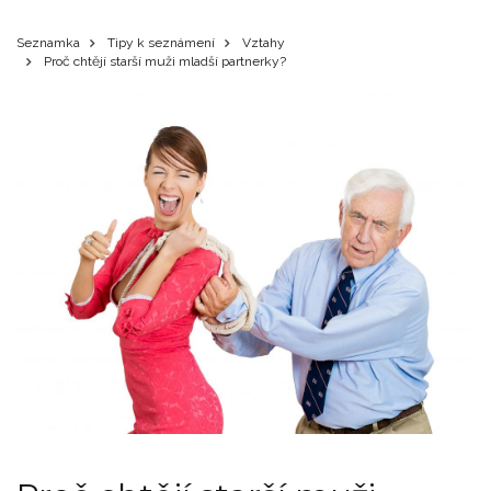
Seznamka
Tipy k seznámení
Vztahy
Proč chtějí starší muži mladší partnerky?