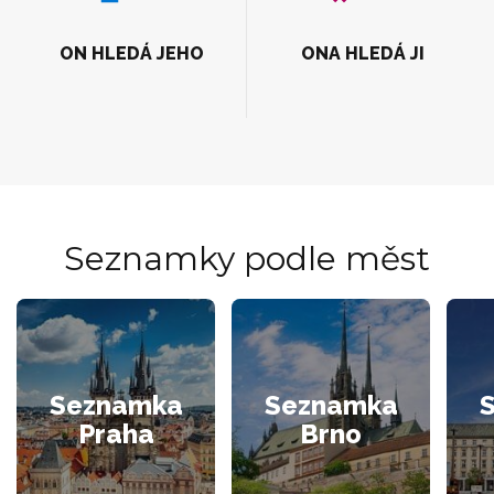
ON HLEDÁ JEHO
ONA HLEDÁ JI
Seznamky podle měst
Seznamka
Seznamka
Praha
Brno