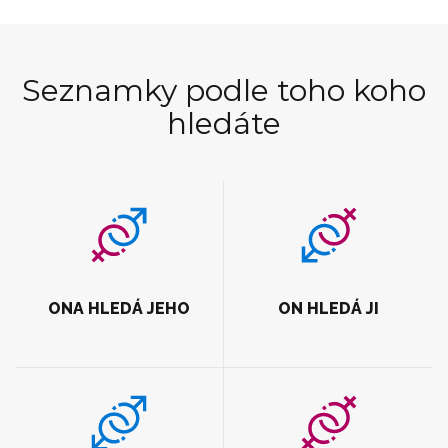
Seznamky podle toho koho
hledáte
ONA HLEDÁ JEHO
ON HLEDÁ JI