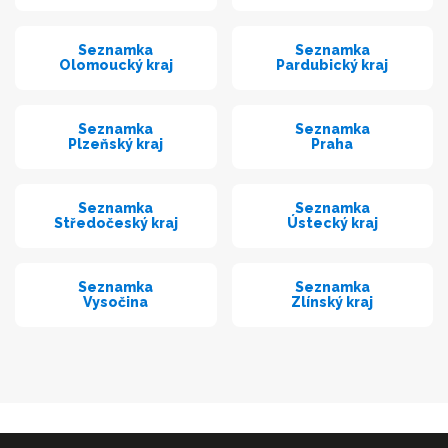
Seznamka
Seznamka
Olomoucký kraj
Pardubický kraj
Seznamka
Seznamka
Plzeňský kraj
Praha
Seznamka
Seznamka
Středočeský kraj
Ústecký kraj
Seznamka
Seznamka
Vysočina
Zlínský kraj