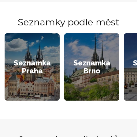
Seznamky podle měst
Seznamka
Seznamka
Praha
Brno