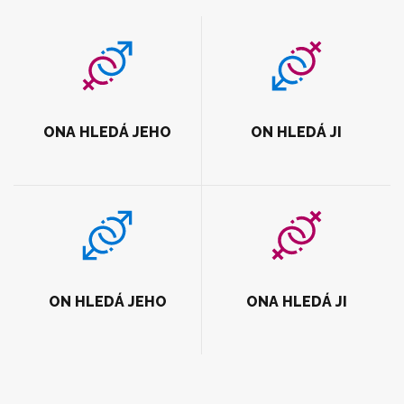
ONA HLEDÁ JEHO
ON HLEDÁ JI
ON HLEDÁ JEHO
ONA HLEDÁ JI