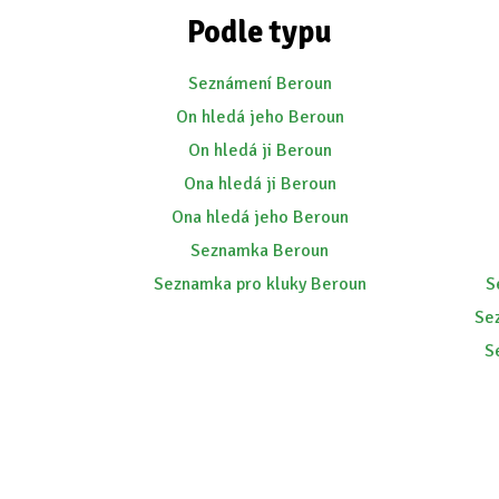
Podle typu
Seznámení Beroun
On hledá jeho Beroun
On hledá ji Beroun
Ona hledá ji Beroun
Ona hledá jeho Beroun
Seznamka Beroun
Seznamka pro kluky Beroun
S
Se
S