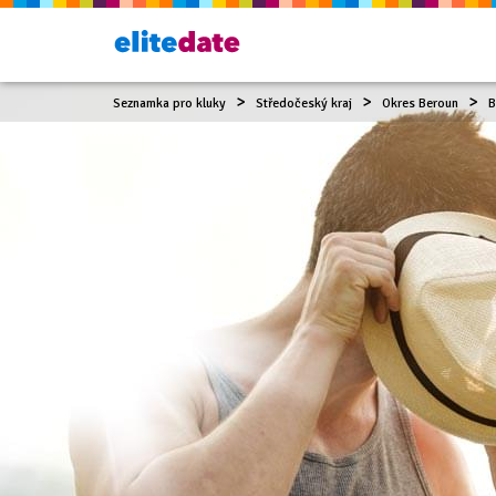
Seznamka pro kluky
Středočeský kraj
Okres Beroun
B