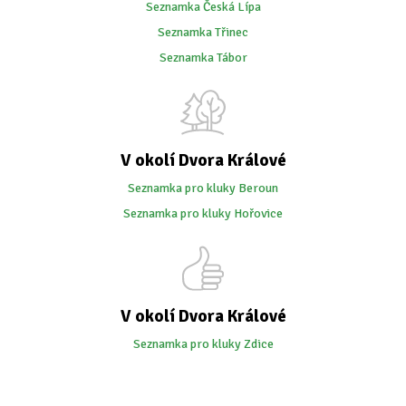
Seznamka Česká Lípa
Seznamka Třinec
Seznamka Tábor
V okolí Dvora Králové
Seznamka pro kluky Beroun
Seznamka pro kluky Hořovice
V okolí Dvora Králové
Seznamka pro kluky Zdice