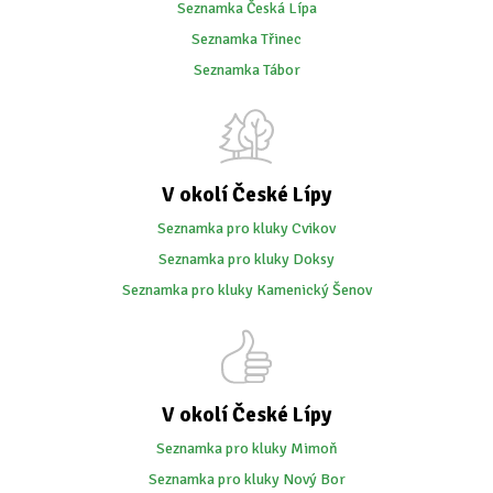
Seznamka Česká Lípa
Seznamka Třinec
Seznamka Tábor
V okolí České Lípy
Seznamka pro kluky Cvikov
Seznamka pro kluky Doksy
Seznamka pro kluky Kamenický Šenov
V okolí České Lípy
Seznamka pro kluky Mimoň
Seznamka pro kluky Nový Bor